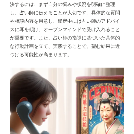
決するには、まず自分の悩みや状況を明確に整理
し、占い師に伝えることが大切です。具体的な質問
や相談内容を用意し、鑑定中には占い師のアドバイ
スに耳を傾け、オープンマインドで受け入れること
が重要です。また、占い師の指導に基づいた具体的
な行動計画を立て、実践することで、望む結果に近
づける可能性が高まります。