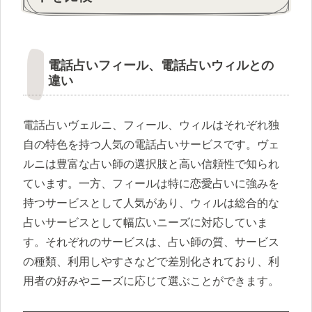
電話占いフィール、電話占いウィルとの
違い
電話占いヴェルニ、フィール、ウィルはそれぞれ独
自の特色を持つ人気の電話占いサービスです。ヴェ
ルニは豊富な占い師の選択肢と高い信頼性で知られ
ています。一方、フィールは特に恋愛占いに強みを
持つサービスとして人気があり、ウィルは総合的な
占いサービスとして幅広いニーズに対応していま
す。それぞれのサービスは、占い師の質、サービス
の種類、利用しやすさなどで差別化されており、利
用者の好みやニーズに応じて選ぶことができます。