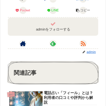
Pocket
LINE
コピー
adminをフォローする
admin
関連記事
電話占い「フィール」とは？
占い
利用者の口コミや評判から解
説