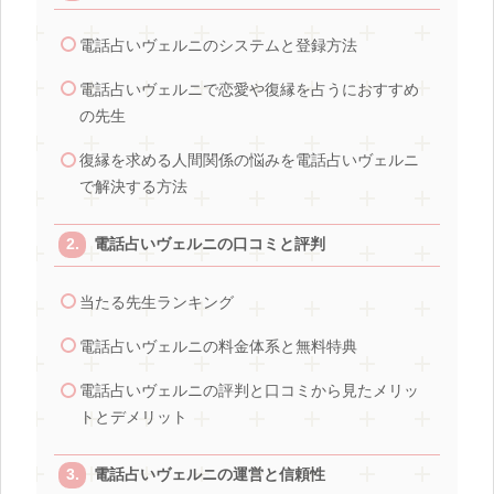
電話占いヴェルニのシステムと登録方法
電話占いヴェルニで恋愛や復縁を占うにおすすめ
の先生
復縁を求める人間関係の悩みを電話占いヴェルニ
で解決する方法
電話占いヴェルニの口コミと評判
当たる先生ランキング
電話占いヴェルニの料金体系と無料特典
電話占いヴェルニの評判と口コミから見たメリッ
トとデメリット
電話占いヴェルニの運営と信頼性