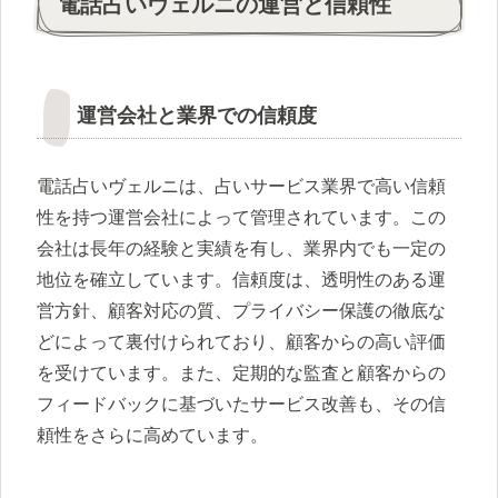
電話占いヴェルニの運営と信頼性
運営会社と業界での信頼度
電話占いヴェルニは、占いサービス業界で高い信頼
性を持つ運営会社によって管理されています。この
会社は長年の経験と実績を有し、業界内でも一定の
地位を確立しています。信頼度は、透明性のある運
営方針、顧客対応の質、プライバシー保護の徹底な
どによって裏付けられており、顧客からの高い評価
を受けています。また、定期的な監査と顧客からの
フィードバックに基づいたサービス改善も、その信
頼性をさらに高めています。