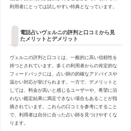
利用者にとっては試しやすい特典となっています。
電話占いヴェルニの評判と口コミから見
たメリットとデメリット
ヴェルニの評判と口コミは、一般的に高い信頼性を
持つとされています。多くの利用者からの肯定的な
フィードバックには、占い師の的確なアドバイスや
温かい対応が挙げられます。一方で、デメリットと
しては、料金が高いと感じるユーザーや、希望に沿
わない鑑定結果に満足できない場合もあることが指
摘されています。これらの口コミを参考にすること
で、利用者は自分に合った占い師を見つけやすくな
ります。