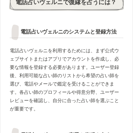
電話占いヴェルニで復縁を占うには？
電話占いヴェルニのシステムと登録方法
電話占いヴェルニを利用するためには、まず公式ウ
ェブサイトまたはアプリでアカウントを作成し、必
要な情報を登録する必要があります。ユーザー登録
後、利用可能な占い師のリストから希望の占い師を
選び、電話やメールで鑑定を受けることができま
す。各占い師のプロフィールや得意分野、ユーザー
レビューを確認し、自分に合った占い師を選ぶこと
が重要です。