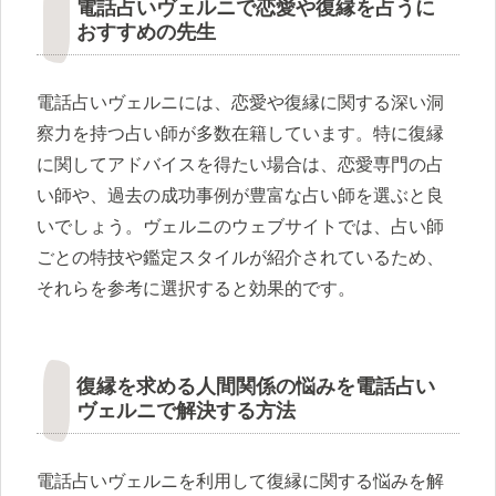
電話占いヴェルニで恋愛や復縁を占うに
おすすめの先生
電話占いヴェルニには、恋愛や復縁に関する深い洞
察力を持つ占い師が多数在籍しています。特に復縁
に関してアドバイスを得たい場合は、恋愛専門の占
い師や、過去の成功事例が豊富な占い師を選ぶと良
いでしょう。ヴェルニのウェブサイトでは、占い師
ごとの特技や鑑定スタイルが紹介されているため、
それらを参考に選択すると効果的です。
復縁を求める人間関係の悩みを電話占い
ヴェルニで解決する方法
電話占いヴェルニを利用して復縁に関する悩みを解