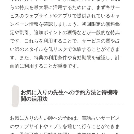
らの特典を最大限に活用するためには、まず各サー
ビスのウェブサイトやアプリで提供されているキャ
ンペーン情報を確認しましょう。初回限定の無料鑑
定や割引、追加ポイントの獲得などが一般的な特典
です。これらを利用することで、サービスの質や占
い師のスタイルを低リスクで体験することができま
す。また、特典の利用条件や有効期限を確認し、計
画的に利用することが重要です。
お気に入りの先生への予約方法と待機時
間の活用法
お気に入りの占い師への予約は、電話占いサービス
のウェブサイトやアプリを通じて行うことができま