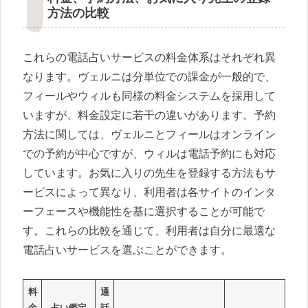
方法の比較
これらの電話占いサービスの料金体系はそれぞれ異
なります。ヴェルニは分単位での課金が一般的で、
フィールやウィルも同様の料金システムを採用して
いますが、料金設定に若干の違いがあります。予約
方法に関しては、ヴェルニとフィールはオンライン
での予約が中心ですが、ウィルは電話予約にも対応
しています。お気に入りの先生を登録する方法もサ
ービスによって異なり、利用者は各サイトのインタ
ーフェースや機能性を基に選択することが可能で
す。これらの比較を通じて、利用者は自分に最適な
電話占いサービスを選ぶことができます。
料
通
金
占い鑑定
話