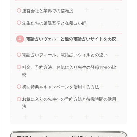
運営会社と業界での信頼度
先生たちの厳選基準と在籍占い師
電話占いヴェルニと他の電話占いサイトを比較
電話占いフィール、電話占いウィルとの違い
料金、予約方法、お気に入り先生の登録方法の比
較
初回特典やキャンペーンを活用する方法
お気に入りの先生への予約方法と待機時間の活用
法