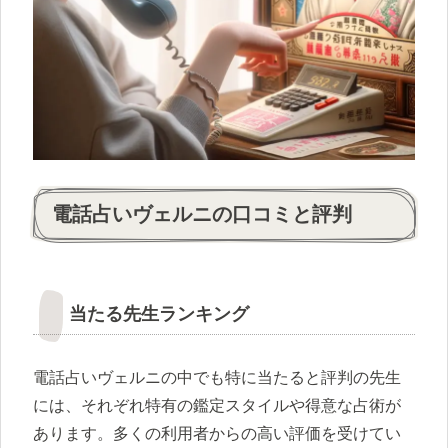
電話占いヴェルニの口コミと評判
当たる先生ランキング
電話占いヴェルニの中でも特に当たると評判の先生
には、それぞれ特有の鑑定スタイルや得意な占術が
あります。多くの利用者からの高い評価を受けてい