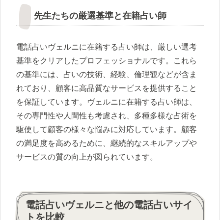
先生たちの厳選基準と在籍占い師
電話占いヴェルニに在籍する占い師は、厳しい選考
基準をクリアしたプロフェッショナルです。これら
の基準には、占いの技術、経験、倫理観などが含ま
れており、顧客に高品質なサービスを提供すること
を保証しています。ヴェルニに在籍する占い師は、
その専門性や人間性も考慮され、多種多様な占術を
駆使して顧客の様々な悩みに対応しています。顧客
の満足度を高めるために、継続的なスキルアップや
サービスの質の向上が図られています。
電話占いヴェルニと他の電話占いサイ
トを比較