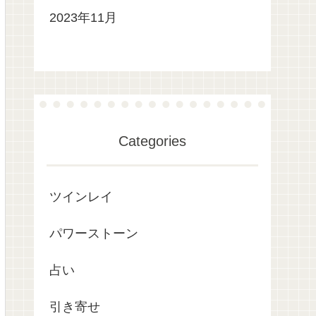
2023年11月
Categories
ツインレイ
パワーストーン
占い
引き寄せ