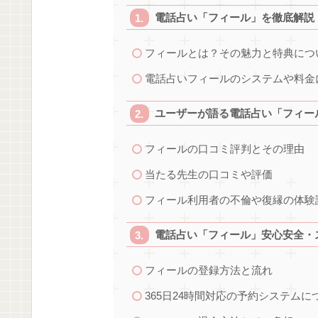
電話占い「フィール」を徹底解説
フィールとは？その魅力と特典につ
電話占いフィールのシステムや料金
ユーザーが語る電話占い「フィー
フィールの口コミ評判とその理由
当たる先生の口コミや評価
フィール利用者の不倫や復縁の体験
電話占い「フィール」安心安全・
フィールの登録方法と流れ
365日24時間対応の予約システムに