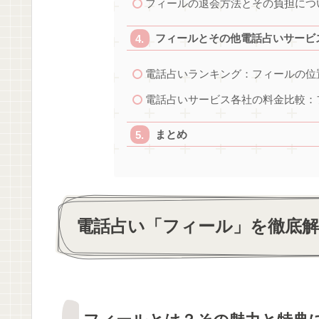
フィールの退会方法とその負担につ
フィールとその他電話占いサービ
電話占いランキング：フィールの位
電話占いサービス各社の料金比較：
まとめ
電話占い「フィール」を徹底解