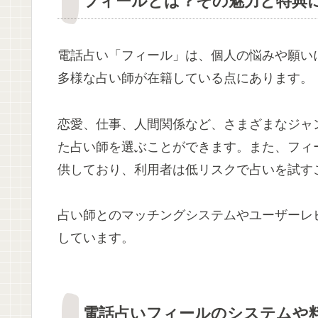
フィールとは？その魅力と特典
電話占い「フィール」は、個人の悩みや願い
多様な占い師が在籍している点にあります。
恋愛、仕事、人間関係など、さまざまなジャ
た占い師を選ぶことができます。また、フィ
供しており、利用者は低リスクで占いを試す
占い師とのマッチングシステムやユーザーレ
しています。
電話占いフィールのシステムや