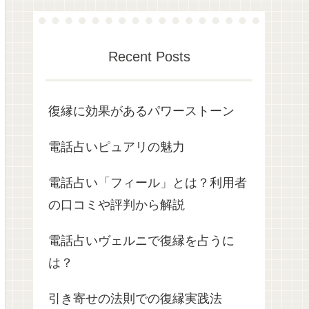
Recent Posts
復縁に効果があるパワーストーン
電話占いピュアリの魅力
電話占い「フィール」とは？利用者
の口コミや評判から解説
電話占いヴェルニで復縁を占うに
は？
引き寄せの法則での復縁実践法