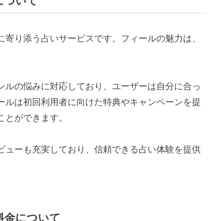
について
に寄り添う占いサービスです。フィールの魅力は、
ンルの悩みに対応しており、ユーザーは自分に合っ
ールは初回利用者に向けた特典やキャンペーンを提
ことができます。
ビューも充実しており、信頼できる占い体験を提供
料金について