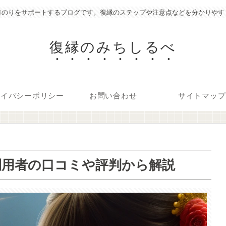
道のりをサポートするブログです。復縁のステップや注意点などを分かりやす
復縁のみちしるべ
ライバシーポリシー
お問い合わせ
サイトマップ
利用者の口コミや評判から解説