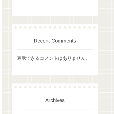
Recent Comments
表示できるコメントはありません。
Archives