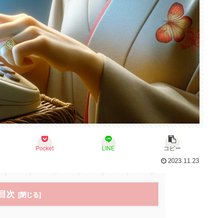
Pocket
LINE
コピー
2023.11.23
目次