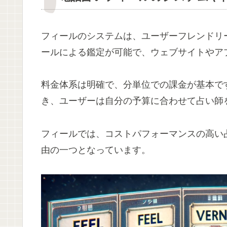
フィールのシステムは、ユーザーフレンドリ
ールによる鑑定が可能で、ウェブサイトやア
料金体系は明確で、分単位での課金が基本で
き、ユーザーは自分の予算に合わせて占い師
フィールでは、コストパフォーマンスの高い
由の一つとなっています。