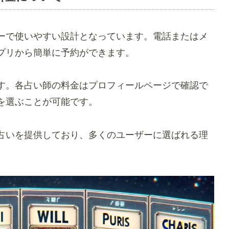
ーで使いやすい設計となっています。電話またはメ
プリから簡単に予約ができます。
す。各占い師の料金はプロフィールページで確認で
を選ぶことが可能です。
占いを提供しており、多くのユーザーに選ばれる理