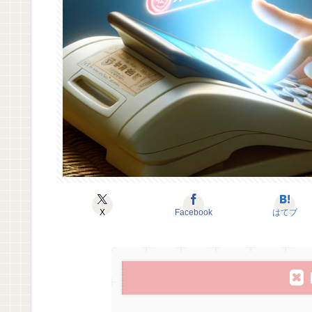
X
Facebook
はてブ