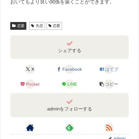
おいてもより良い関係を築くことができます。
恋愛
失恋
恋愛
シェアする
X
Facebook
はてブ
Pocket
LINE
コピー
adminをフォローする
admin