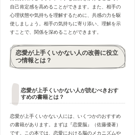
自己肯定感を高めることができます。また、相手の
心理状態や気持ちを理解するために、共感の力を駆
使しましょう。相手の気持ちに寄り添い、理解を示
すことで、関係を深めることができます。
恋愛が上手くいかない人の改善に役立
つ情報とは？
恋愛が上手くいかない人が読むべきおす
すめの書籍とは？
恋愛が上手くいかない人には、いくつかのおすすめ
の書籍があります。まずは『恋愛脳』（佐藤優著）
です。この本では、恋愛における脳のメカニズムや