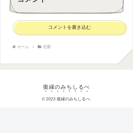
コメントを書き込む
ホーム
恋愛
復縁のみちしるべ
© 2023 復縁のみちしるべ.