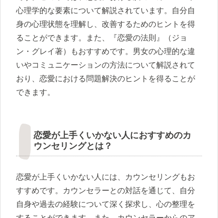
心理学的な要素について解説されています。自分自
身の心理状態を理解し、改善するためのヒントを得
ることができます。また、『恋愛の法則』（ジョ
ン・グレイ著）もおすすめです。男女の心理的な違
いやコミュニケーションの方法について解説されて
おり、恋愛における問題解決のヒントを得ることが
できます。
恋愛が上手くいかない人におすすめのカ
ウンセリングとは？
恋愛が上手くいかない人には、カウンセリングもお
すすめです。カウンセラーとの対話を通じて、自分
自身や過去の経験について深く探求し、心の整理を
することができます。また、カウンセラーからのア