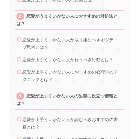
恋愛がうまくいかない人におすすめの対処法と
は？
恋愛が上手くいかない人が取り組むべきポジティ
ブ思考とは？
恋愛が上手くいかない人が行うべき行動とは？
恋愛が上手くいかない人におすすめの心理学のテ
クニックとは？
恋愛が上手くいかない人の改善に役立つ情報と
は？
恋愛が上手くいかない人が読むべきおすすめの書
籍とは？