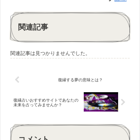
関連記事
関連記事は見つかりませんでした。
復縁する夢の意味とは？
復縁占いおすすめサイトであなたの
未来を占ってみませんか？
コメント