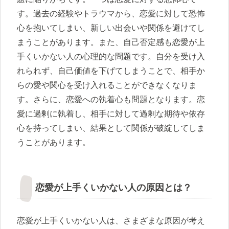
す。過去の経験やトラウマから、恋愛に対して恐怖
心を抱いてしまい、新しい出会いや関係を避けてし
まうことがあります。また、自己否定感も恋愛が上
手くいかない人の心理的な問題です。自分を受け入
れられず、自己価値を下げてしまうことで、相手か
らの愛や関心を受け入れることができなくなりま
す。さらに、恋愛への執着心も問題となります。恋
愛に過剰に執着し、相手に対して過剰な期待や依存
心を持ってしまい、結果として関係が破綻してしま
うことがあります。
恋愛が上手くいかない人の原因とは？
恋愛が上手くいかない人は、さまざまな原因が考え