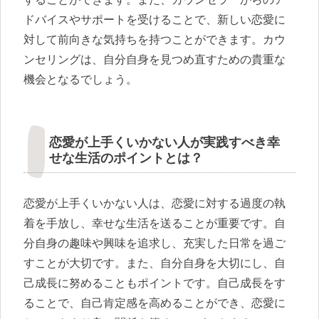
ドバイスやサポートを受けることで、新しい恋愛に
対して前向きな気持ちを持つことができます。カウ
ンセリングは、自分自身を見つめ直すための貴重な
機会となるでしょう。
恋愛が上手くいかない人が実践すべき幸
せな生活のポイントとは？
恋愛が上手くいかない人は、恋愛に対する過度の執
着を手放し、幸せな生活を送ることが重要です。自
分自身の趣味や興味を追求し、充実した日常を過ご
すことが大切です。また、自分自身を大切にし、自
己成長に努めることもポイントです。自己成長をす
ることで、自己肯定感を高めることができ、恋愛に