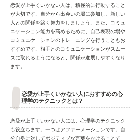
恋愛が上手くいかない人は、積極的に行動すること
が大切です。自分から出会いの場に参加し、新しい
人との関係を築く努力をしましょう。また、コミュ
ニケーション能力を高めるために、自己表現の場や
コミュニケーションのトレーニングを行うこともお
すすめです。相手とのコミュニケーションがスムー
ズに取れるようになると、関係が進展しやすくなり
ます。
恋愛が上手くいかない人におすすめの心
理学のテクニックとは？
恋愛が上手くいかない人には、心理学のテクニック
も役立ちます。一つはアファーメーションです。自
分自身に対してポジティブな言葉をかけることで、