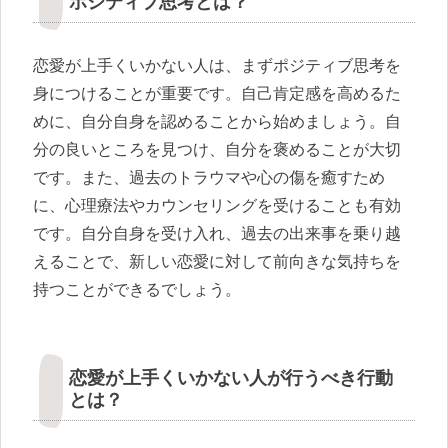
ポジティブ思考とは？
恋愛が上手くいかない人は、まずポジティブ思考を
身につけることが重要です。自己肯定感を高めるた
めに、自分自身を認めることから始めましょう。自
分の良いところを見つけ、自分を褒めることが大切
です。また、過去のトラウマや心の傷を癒すため
に、心理療法やカウンセリングを受けることも有効
です。自分自身を受け入れ、過去の出来事を乗り越
えることで、新しい恋愛に対して前向きな気持ちを
持つことができるでしょう。
恋愛が上手くいかない人が行うべき行動
とは？