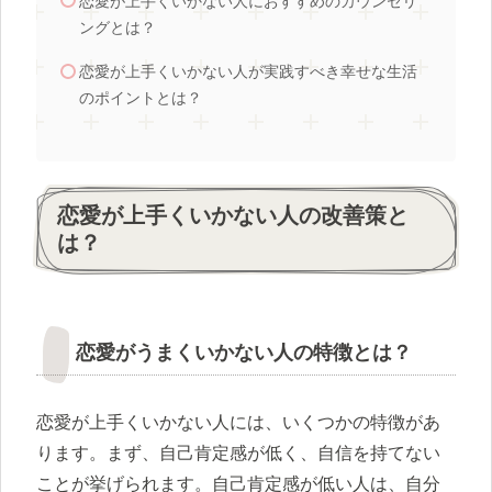
恋愛が上手くいかない人におすすめのカウンセリ
ングとは？
恋愛が上手くいかない人が実践すべき幸せな生活
のポイントとは？
恋愛が上手くいかない人の改善策と
は？
恋愛がうまくいかない人の特徴とは？
恋愛が上手くいかない人には、いくつかの特徴があ
ります。まず、自己肯定感が低く、自信を持てない
ことが挙げられます。自己肯定感が低い人は、自分