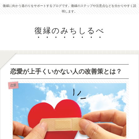
復縁に向かう道のりをサポートするブログです。復縁のステップや注意点などを分かりやすく説
明します。
復縁のみちしるべ
恋愛が上手くいかない人の改善策とは？
恋愛