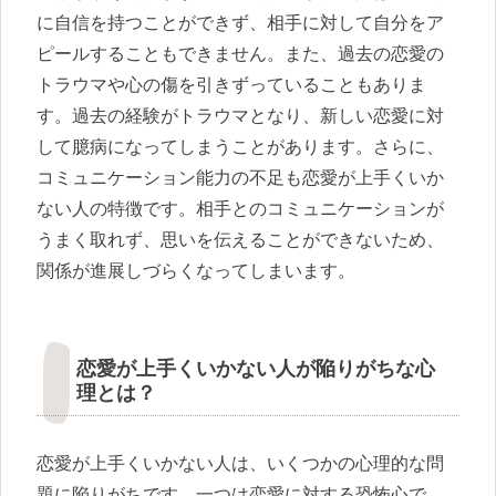
に自信を持つことができず、相手に対して自分をア
ピールすることもできません。また、過去の恋愛の
トラウマや心の傷を引きずっていることもありま
す。過去の経験がトラウマとなり、新しい恋愛に対
して臆病になってしまうことがあります。さらに、
コミュニケーション能力の不足も恋愛が上手くいか
ない人の特徴です。相手とのコミュニケーションが
うまく取れず、思いを伝えることができないため、
関係が進展しづらくなってしまいます。
恋愛が上手くいかない人が陥りがちな心
理とは？
恋愛が上手くいかない人は、いくつかの心理的な問
題に陥りがちです。一つは恋愛に対する恐怖心で