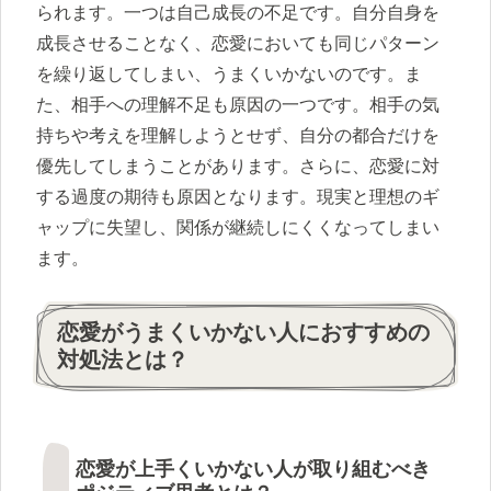
られます。一つは自己成長の不足です。自分自身を
成長させることなく、恋愛においても同じパターン
を繰り返してしまい、うまくいかないのです。ま
た、相手への理解不足も原因の一つです。相手の気
持ちや考えを理解しようとせず、自分の都合だけを
優先してしまうことがあります。さらに、恋愛に対
する過度の期待も原因となります。現実と理想のギ
ャップに失望し、関係が継続しにくくなってしまい
ます。
恋愛がうまくいかない人におすすめの
対処法とは？
恋愛が上手くいかない人が取り組むべき