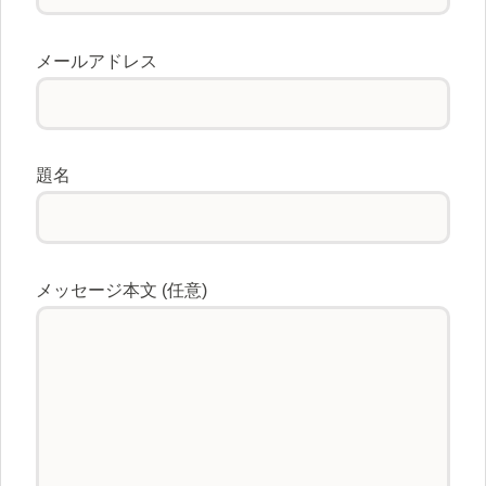
メールアドレス
題名
メッセージ本文 (任意)