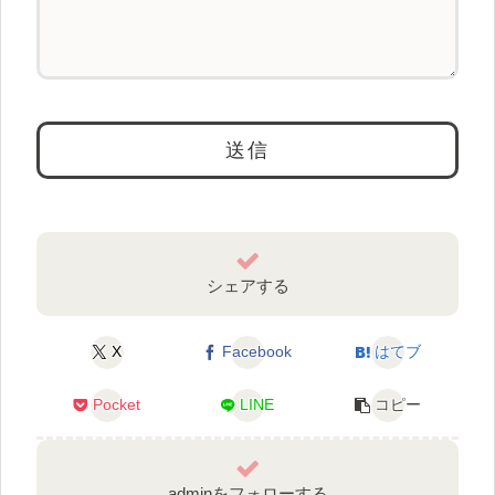
シェアする
X
Facebook
はてブ
Pocket
LINE
コピー
adminをフォローする